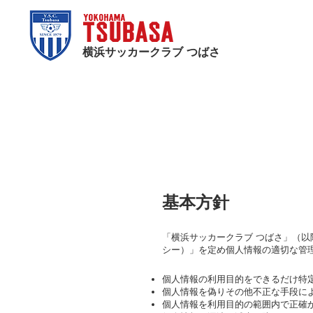
横浜サッカークラブ つばさ
基本方針
「横浜サッカークラブ つばさ」（
シー）」を定め個人情報の適切な管
個人情報の利用目的をできるだけ特
個人情報を偽りその他不正な手段に
個人情報を利用目的の範囲内で正確