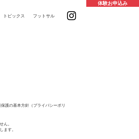
体験お申込み
トピックス
フットサル
報保護の基本方針（プライバシーポリ
せん。
します。