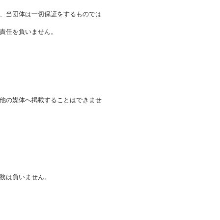
、当団体は一切保証をするものでは
責任を負いません。
他の媒体へ掲載することはできませ
務は負いません。