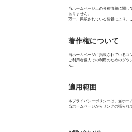
当ホームページ上の各種情報に関し
ありません。
万一、掲載されている情報により、
著作権について
当ホームページに掲載されているコ
ご利用者個人での利用のためのダウ
ん。
適用範囲
本プライバシーポリシーは、当ホー
当ホームページからリンクの張られ