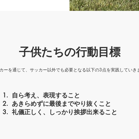
子供たちの行動目標
カーを通じて、サッカー以外でも必要となる以下の3点を実践していき
自ら考え、表現すること
あきらめずに最後までやり抜くこと
礼儀正しく、しっかり挨拶出来ること