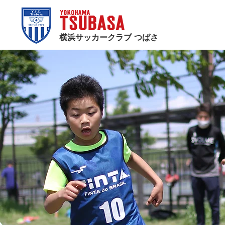
横浜サッカークラブ つばさ