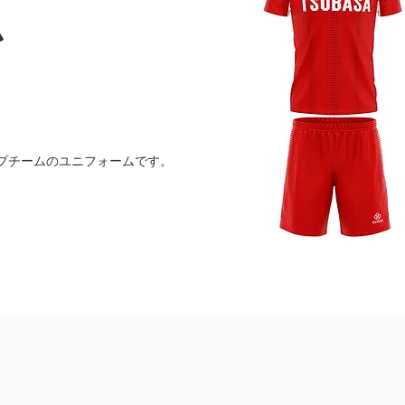
ム
プチームのユニフォームです。