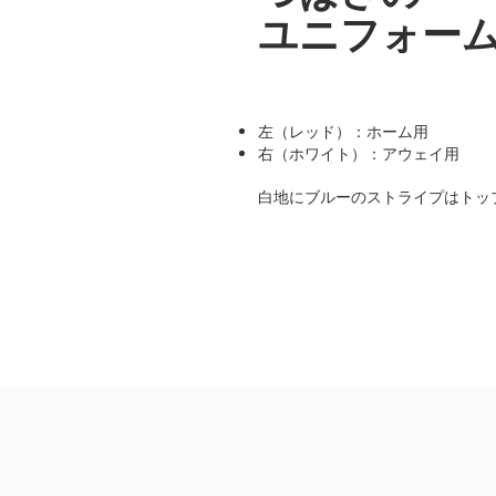
ユニフォー
左（レッド）：ホーム用
右（ホワイト）：アウェイ用
白地にブルーのストライプはトッ