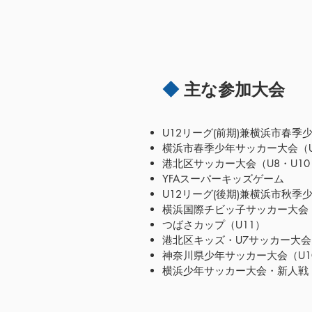
◆
主な参加大会
U12リーグ(前期)兼横浜市春季
横浜市春季少年サッカー大会（U
港北区サッカー大会（U8・U10
YFAスーパーキッズゲーム
U12リーグ(後期)兼横浜市秋季
横浜国際チビッ子サッカー大会（
つばさカップ（U11）
港北区キッズ・U7サッカー大会
神奈川県少年サッカー大会（U10
横浜少年サッカー大会・新人戦（