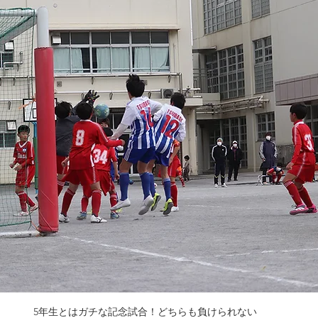
5年生とはガチな記念試合！どちらも負けられない