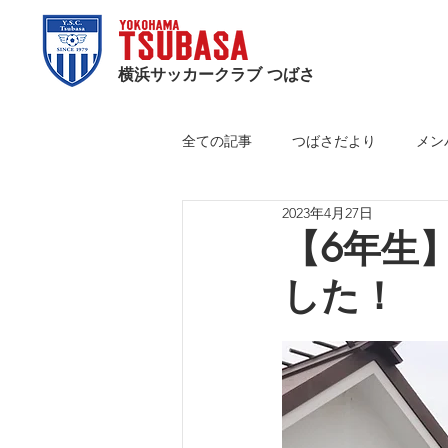
横浜サッカークラブ つばさ
全ての記事
つばさだより
メン
2023年4月27日
【6年生】
した！