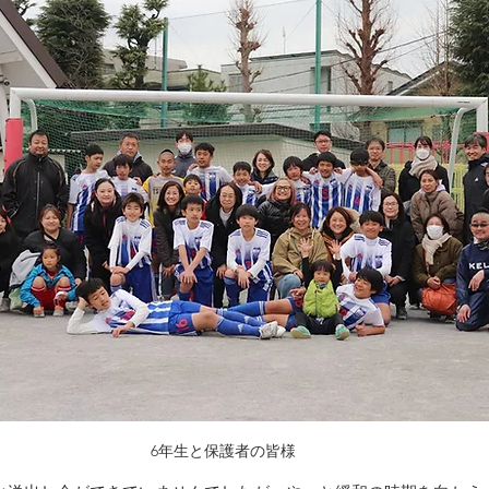
6年生と保護者の皆様