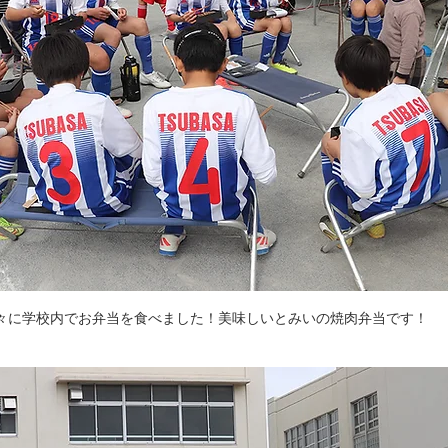
々に学校内でお弁当を食べました！美味しいとみいの焼肉弁当です！