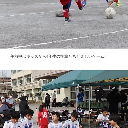
午前中はキッズから4年生の後輩たちと楽しいゲーム♪