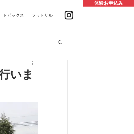
体験お申込み
トピックス
フットサル
を行いま